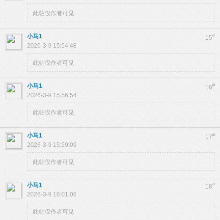
此帖仅作者可见
小马1
#
15
2026-3-9 15:54:48
此帖仅作者可见
小马1
#
16
2026-3-9 15:56:54
此帖仅作者可见
小马1
#
17
2026-3-9 15:59:09
此帖仅作者可见
小马1
#
18
2026-3-9 16:01:06
此帖仅作者可见