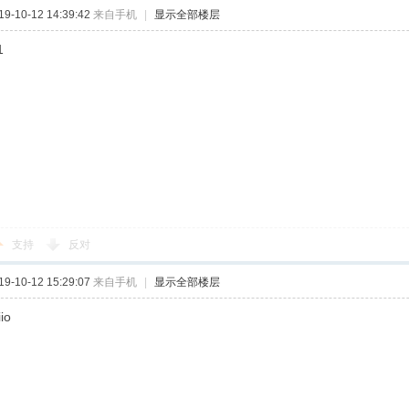
-10-12 14:39:42
来自手机
|
显示全部楼层
1
支持
反对
-10-12 15:29:07
来自手机
|
显示全部楼层
iio