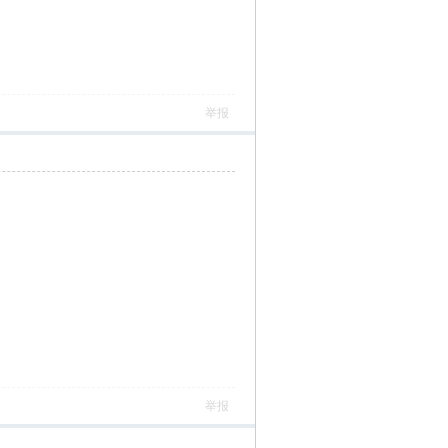
举报
举报