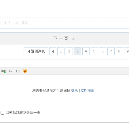
支持
反对
下一页 »
返回列表
1
2
3
4
5
6
7
8
9
您需要登录后才可以回帖
登录
|
立即注册
回帖后跳转到最后一页