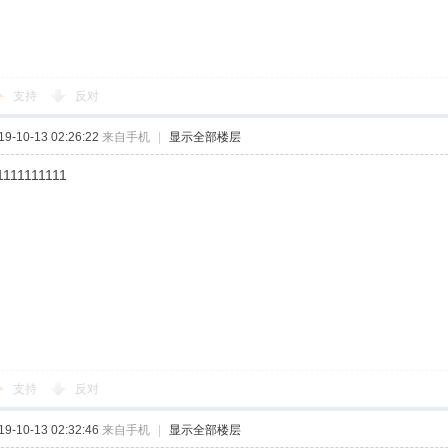
支持
反对
-10-13 02:26:22
来自手机
|
显示全部楼层
1111111111
支持
反对
-10-13 02:32:46
来自手机
|
显示全部楼层