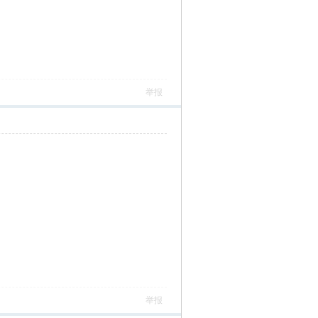
举报
举报