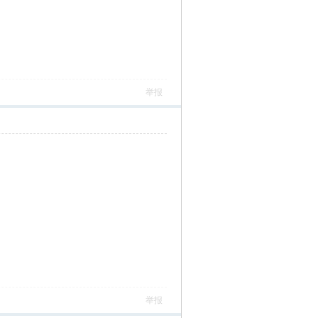
举报
举报