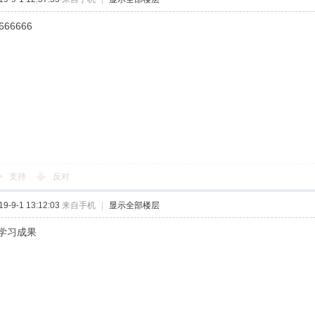
666666
支持
反对
-9-1 13:12:03
来自手机
|
显示全部楼层
学习成果