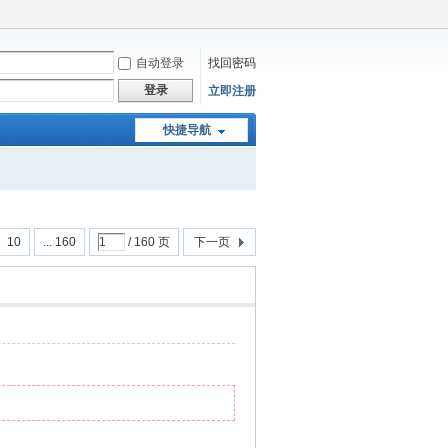
自动登录
找回密码
登录
立即注册
快捷导航
10
... 160
/ 160 页
下一页