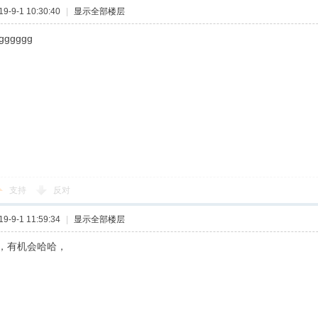
-9-1 10:30:40
|
显示全部楼层
gggggg
支持
反对
-9-1 11:59:34
|
显示全部楼层
，有机会哈哈，