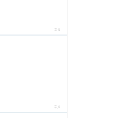
举报
举报