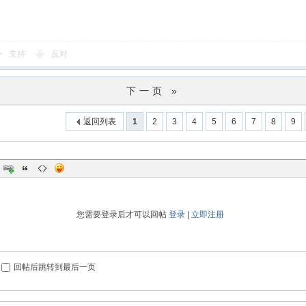
支持
反对
下一页 »
返回列表
1
2
3
4
5
6
7
8
9
您需要登录后才可以回帖
登录
|
立即注册
回帖后跳转到最后一页