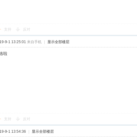
支持
反对
-9-1 13:25:01
来自手机
|
显示全部楼层
咯啦
支持
反对
-9-1 13:54:36
|
显示全部楼层