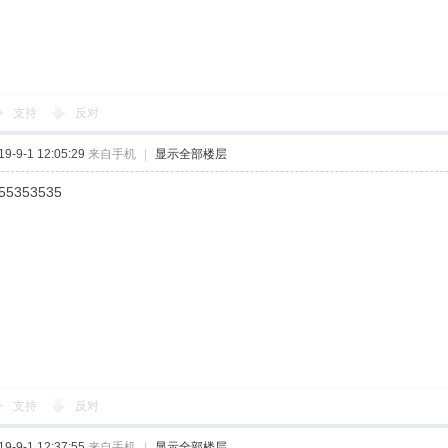
支持
反对
-9-1 12:05:29
来自手机
|
显示全部楼层
55353535
支持
反对
-9-1 12:37:55
来自手机
|
显示全部楼层