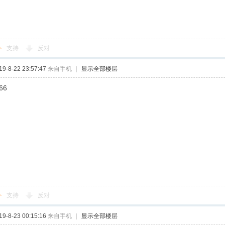
支持
反对
-8-22 23:57:47
来自手机
|
显示全部楼层
66
支持
反对
-8-23 00:15:16
来自手机
|
显示全部楼层