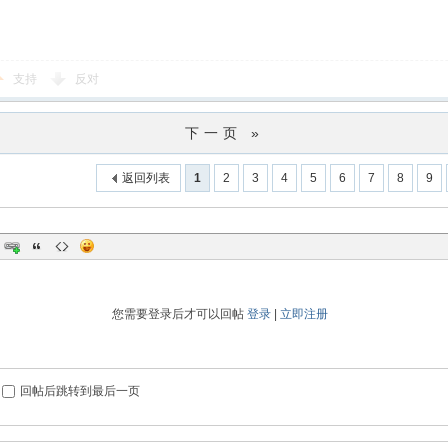
支持
反对
下一页 »
返回列表
1
2
3
4
5
6
7
8
9
您需要登录后才可以回帖
登录
|
立即注册
回帖后跳转到最后一页