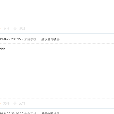
支持
反对
-8-22 23:39:29
来自手机
|
显示全部楼层
jcbh
支持
反对
-8-22 23:40:10
来自手机
|
显示全部楼层