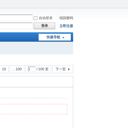
自动登录
找回密码
登录
立即注册
快捷导航
10
... 100
/ 100 页
下一页