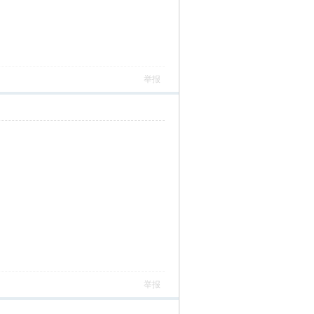
举报
举报