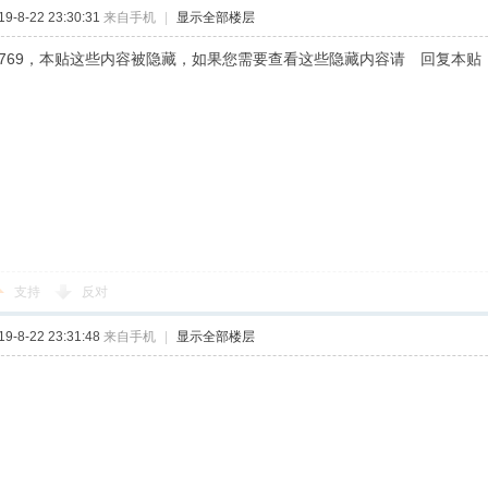
-8-22 23:30:31
来自手机
|
显示全部楼层
986769，本贴这些内容被隐藏，如果您需要查看这些隐藏内容请 回复本贴
支持
反对
-8-22 23:31:48
来自手机
|
显示全部楼层