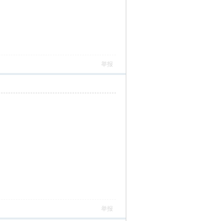
举报
举报