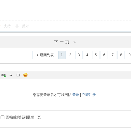
支持
反对
下一页 »
返回列表
1
2
3
4
5
6
7
8
9
您需要登录后才可以回帖
登录
|
立即注册
回帖后跳转到最后一页