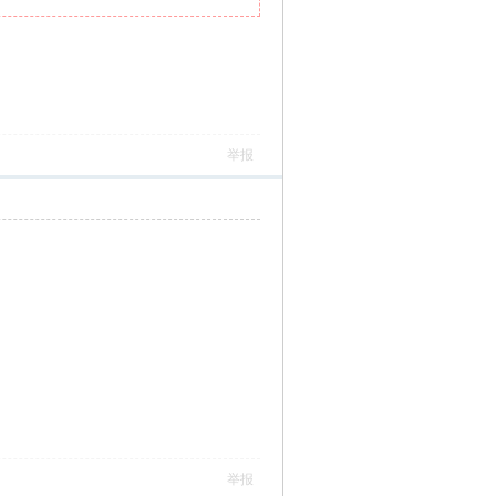
举报
举报