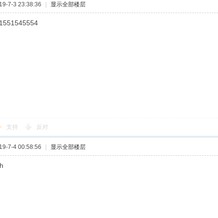
-7-3 23:38:36
|
显示全部楼层
1551545554
支持
反对
-7-4 00:58:56
|
显示全部楼层
eh