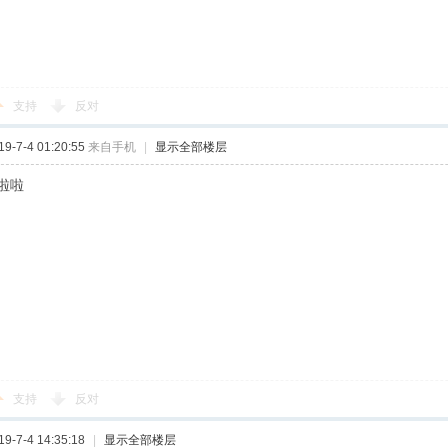
支持
反对
-7-4 01:20:55
来自手机
|
显示全部楼层
啦啦
支持
反对
-7-4 14:35:18
|
显示全部楼层