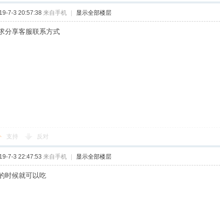
-7-3 20:57:38
来自手机
|
显示全部楼层
求分享客服联系方式
支持
反对
-7-3 22:47:53
来自手机
|
显示全部楼层
的时候就可以吃