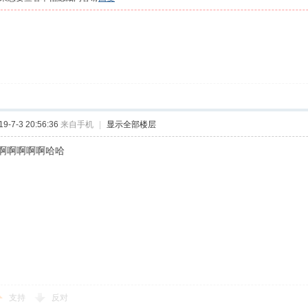
-7-3 20:56:36
来自手机
|
显示全部楼层
啊啊啊啊啊哈哈
支持
反对