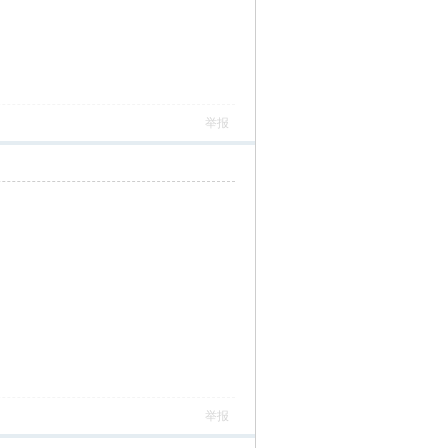
举报
举报