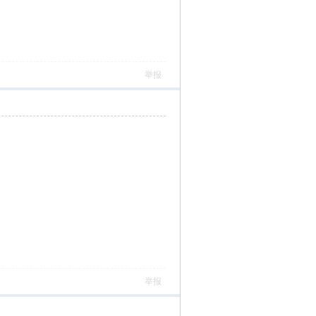
举报
举报