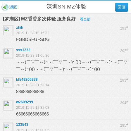
深圳SN MZ体验
回复
[罗湖区] MZ香香多次体验 服务良好
看全部
xhjh
#
291
2019-11-28 19:16:32
FGBDSFGFSDG
sss1232
#
292
2019-11-28 21:05:36
～～(￣▽￣～)~～(￣▽￣～)~()()～～(￣▽￣～)~～(￣▽
￣～)~()()～～(￣▽￣～)~～(￣▽￣～)~()()
kf549206938
#
293
2019-11-28 21:52:14
888888888888
w2609299
#
294
2019-11-29 12:32:03
66666666666666
133543
#
295
2019-11-29 15:00:05