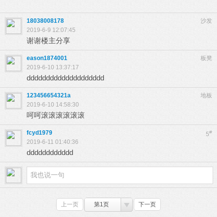
18038008178
沙发
2019-6-9 12:07:45
谢谢楼主分享
eason1874001
板凳
2019-6-10 13:37:17
dddddddddddddddddddd
123456654321a
地板
2019-6-10 14:58:30
呵呵滚滚滚滚滚滚
fcyd1979
#
5
2019-6-11 01:40:36
dddddddddddd
上一页
第1页
下一页