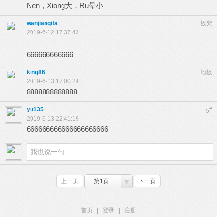
Nen，Xiong大，Ru晕小
wanjianqifa
板凳
2019-6-12 17:37:43
666666666666
king86
地板
2019-6-13 17:00:24
8888888888888
yu135
#
5
2019-6-13 22:41:19
666666666666666666666
上一页
第1页
下一页
首页
|
登录
|
注册