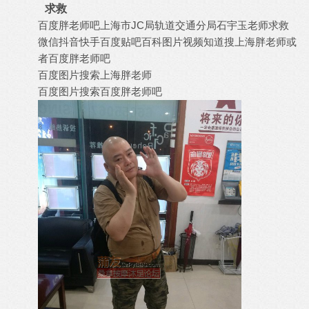
求救
百度胖老师吧上海市JC局轨道交通分局石宇玉老师求救
微信抖音快手百度贴吧百科图片视频知道搜上海胖老师或
者百度胖老师吧
百度图片搜索上海胖老师
百度图片搜索百度胖老师吧