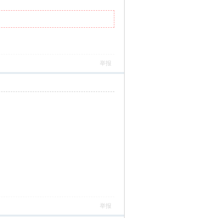
举报
举报