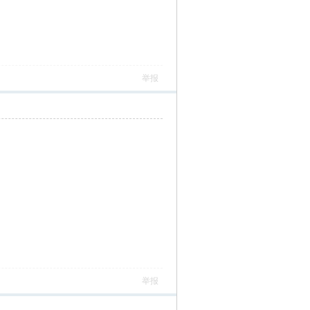
举报
举报