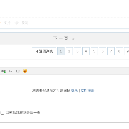
支持
反对
下一页 »
返回列表
1
2
3
4
5
6
7
8
9
您需要登录后才可以回帖
登录
|
立即注册
回帖后跳转到最后一页