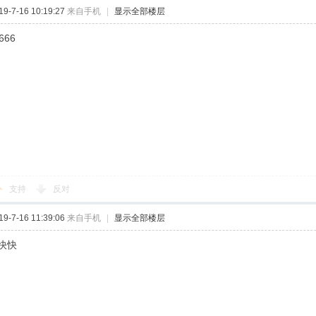
-7-16 10:19:27
来自手机
|
显示全部楼层
666
支持
反对
-7-16 11:39:06
来自手机
|
显示全部楼层
快快