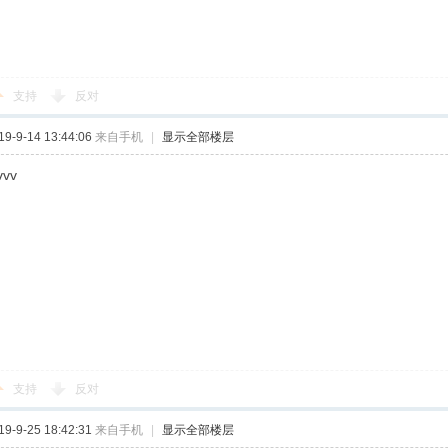
支持
反对
-9-14 13:44:06
来自手机
|
显示全部楼层
vv
支持
反对
-9-25 18:42:31
来自手机
|
显示全部楼层