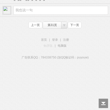
上一页
第31页
下一页
首页
|
登录
|
注册
触屏版
|
电脑版
广告联系QQ：784338750 (加QQ验证码：puyouw)