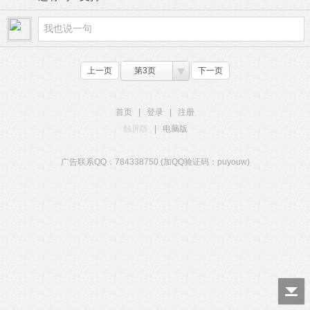
上一页
第3页
下一页
首页
|
登录
|
注册
触屏版
|
电脑版
广告联系QQ：784338750 (加QQ验证码：puyouw)