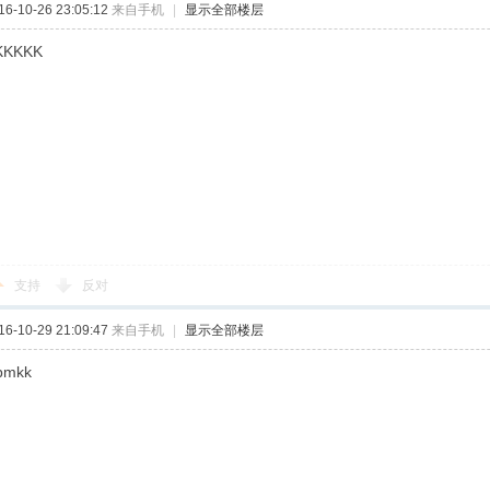
-10-26 23:05:12
来自手机
|
显示全部楼层
KKKKK
支持
反对
-10-29 21:09:47
来自手机
|
显示全部楼层
cbmkk