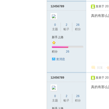
12456789
发表于 2016
真的有那么
0
2
26
主题
帖子
积分
新手上路
坛
积分
26
发消息
回复
12456789
发表于 2016
真的有那么
0
2
26
-
主题
帖子
积分
新手上路