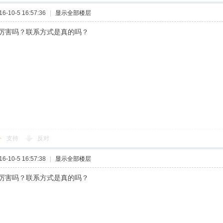
-10-5 16:57:36
|
显示全部楼层
厉害吗？联系方式是真的吗？
支持
反对
-10-5 16:57:38
|
显示全部楼层
厉害吗？联系方式是真的吗？