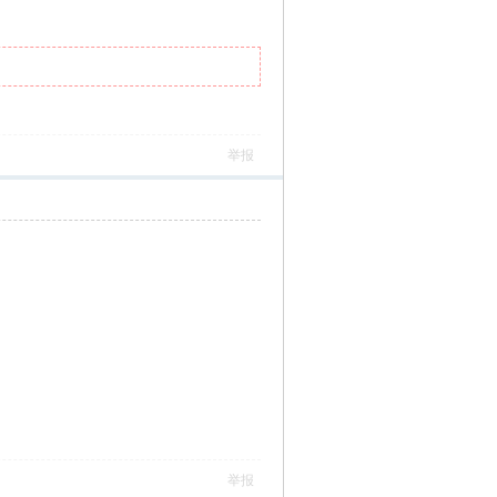
举报
举报