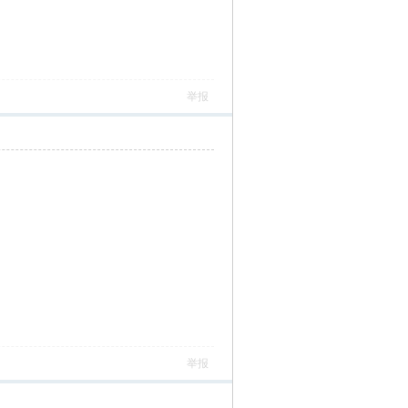
举报
举报