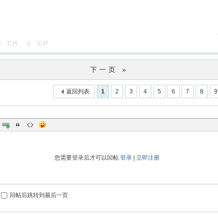
支持
反对
下一页 »
返回列表
1
2
3
4
5
6
7
8
9
您需要登录后才可以回帖
登录
|
立即注册
回帖后跳转到最后一页