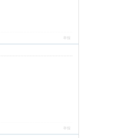
举报
举报