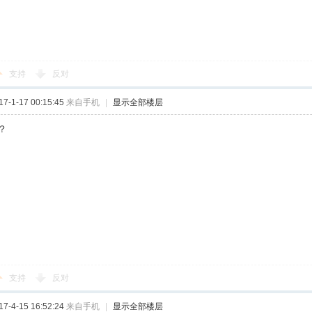
支持
反对
-1-17 00:15:45
来自手机
|
显示全部楼层
？
支持
反对
-4-15 16:52:24
来自手机
|
显示全部楼层