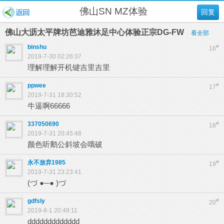
佛山SN MZ体验
回复
佛山大沥太平牌坊芭迪雅沐足中心体验正宗DG-FW
看全部
binshu
#
16
2019-7-30 02:26:37
理解理解开机键吉里吉里
ppwee
#
17
2019-7-31 18:30:52
牛逼啊66666
337050690
#
18
2019-7-31 20:45:48
颜色听鹅公斜坡会哦破
永不放弃1985
#
19
2019-7-31 23:23:41
(づ ●─● )づ
gdfsly
#
20
2019-8-1 20:49:11
ddddddddddddd