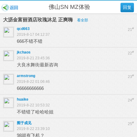
佛山SN MZ体验
回复
大沥金富丽酒店玫瑰沐足 正爽嗨
看全部
qcd663
#
21
2019-8-17 04:12:37
666不错不错
jkchaos
#
22
2019-8-21 23:45:36
大良水舞街最新咨询
armstrong
#
23
2019-8-22 01:06:46
66666666666
huaike
#
24
2019-8-22 10:53:32
不错错了哈哈哈姐
囿于成见
#
25
2019-8-22 23:39:10
98就有飞机？