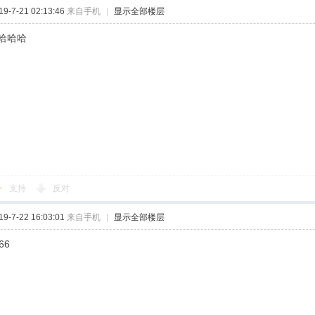
-7-21 02:13:46
来自手机
|
显示全部楼层
哈哈哈
支持
反对
-7-22 16:03:01
来自手机
|
显示全部楼层
66