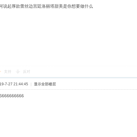
何说起厚款蕾丝边宫廷洛丽塔甜美是你想要做什么
支持
反对
-7-27 21:44:45
|
显示全部楼层
6666666666