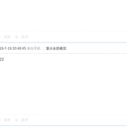
支持
反对
-7-19 20:48:45
来自手机
|
显示全部楼层
22
支持
反对