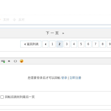
支持
反对
下一页 »
返回列表
1
2
3
4
5
6
7
8
9
您需要登录后才可以回帖
登录
|
立即注册
回帖后跳转到最后一页