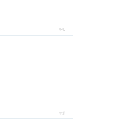
举报
举报