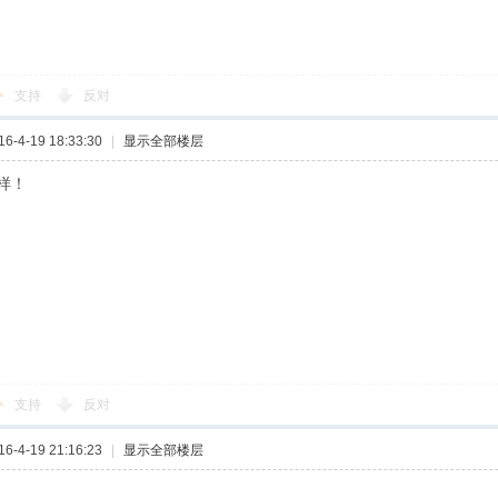
支持
反对
-4-19 18:33:30
|
显示全部楼层
么样！
支持
反对
-4-19 21:16:23
|
显示全部楼层