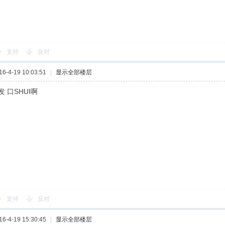
支持
反对
-4-19 10:03:51
|
显示全部楼层
 口SHUI啊
支持
反对
-4-19 15:30:45
|
显示全部楼层