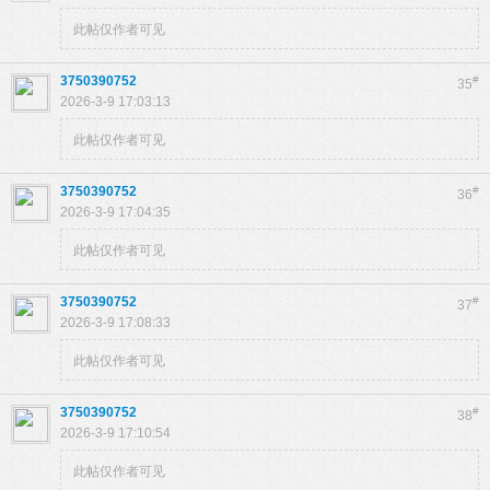
此帖仅作者可见
3750390752
#
35
2026-3-9 17:03:13
此帖仅作者可见
3750390752
#
36
2026-3-9 17:04:35
此帖仅作者可见
3750390752
#
37
2026-3-9 17:08:33
此帖仅作者可见
3750390752
#
38
2026-3-9 17:10:54
此帖仅作者可见