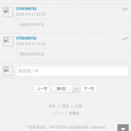
3750390752
#
39
2026-3-9 17:15:20
此帖仅作者可见
3750390752
#
40
2026-3-9 17:16:26
此帖仅作者可见
上一页
第4页
下一页
首页
|
登录
|
注册
触屏版
|
电脑版
广告联系QQ：784338750 (加QQ验证码：puyouw)