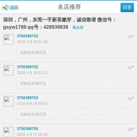
名店推荐
回复
深圳，广州，东莞一手新茶嫩芽，诚信靠谱 微信号：
gsyw1789 qq号：428939839
看全部
3750390752
#
31
2026-3-9 16:51:26
此帖仅作者可见
3750390752
#
32
2026-3-9 16:53:21
此帖仅作者可见
3750390752
#
33
2026-3-9 16:58:02
此帖仅作者可见
3750390752
#
34
2026-3-9 17:00:43