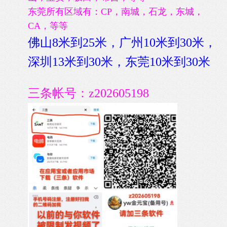
东莞所有区域有：CP，南城，石龙，东城，
CA，等等
佛山8米到25米，广州10米到30米，
深圳13米到30米，东莞10米到30米
三条帐号：z202605198