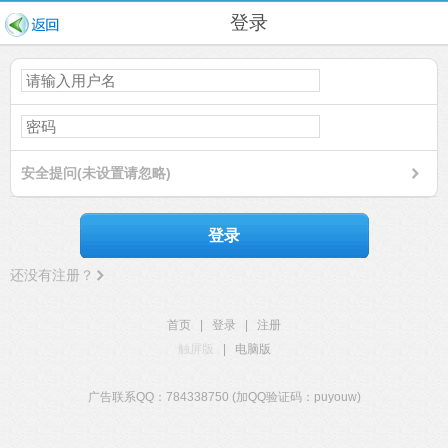
登录
安全提问(未设置请忽略)
登录
还没有注册？
首页
|
登录
|
注册
触屏版
|
电脑版
广告联系QQ：784338750 (加QQ验证码：puyouw)