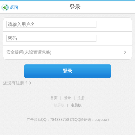
登录
安全提问(未设置请忽略)
登录
还没有注册？
首页
|
登录
|
注册
触屏版
|
电脑版
广告联系QQ：784338750 (加QQ验证码：puyouw)