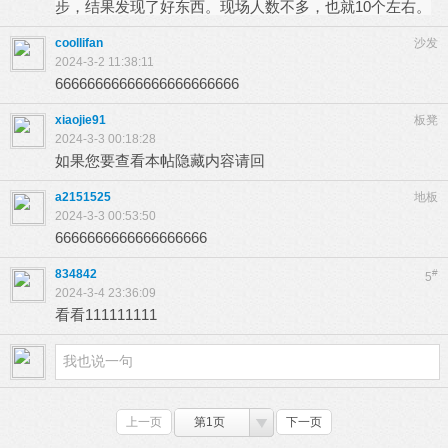
步，结果发现了好东西。现场人数不多，也就10个左右。
coollifan
沙发
2024-3-2 11:38:11
66666666666666666666666
xiaojie91
板凳
2024-3-3 00:18:28
如果您要查看本帖隐藏内容请回
a2151525
地板
2024-3-3 00:53:50
6666666666666666666
834842
#
5
2024-3-4 23:36:09
看看111111111
上一页
第1页
下一页