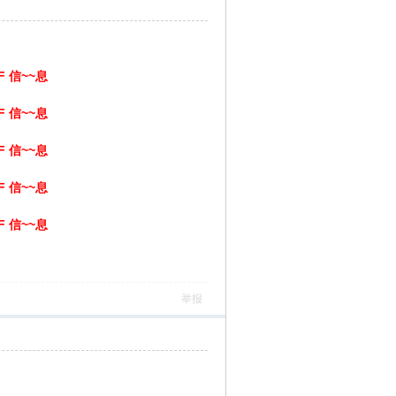
F 信~~息
F 信~~息
F 信~~息
F 信~~息
F 信~~息
举报