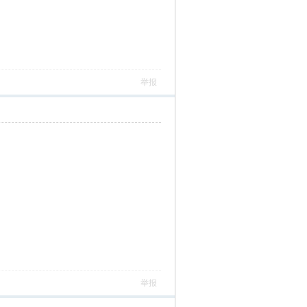
举报
举报