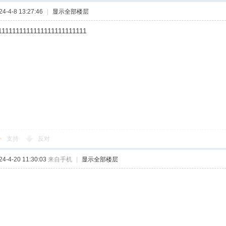
-4-8 13:27:46
|
显示全部楼层
1111111111111111111111111
支持
反对
-4-20 11:30:03
来自手机
|
显示全部楼层