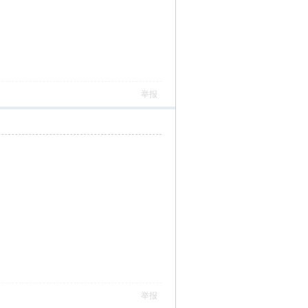
举报
举报