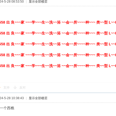
-5-28 08:53:50
|
显示全部楼层
558 出 良~~~家 ~~~学~~~生~~洗~~浴 ~~会~~所~~~~种~~~ 类~~型 L~~
558 出 良~~~家 ~~~学~~~生~~洗~~浴 ~~会~~所~~~~种~~~ 类~~型 L~~
558 出 良~~~家 ~~~学~~~生~~洗~~浴 ~~会~~所~~~~种~~~ 类~~型 L~~
558 出 良~~~家 ~~~学~~~生~~洗~~浴 ~~会~~所~~~~种~~~ 类~~型 L~~
558 出 良~~~家 ~~~学~~~生~~洗~~浴 ~~会~~所~~~~种~~~ 类~~型 L~~
支持
反对
-5-28 10:38:43
|
显示全部楼层
和一个西樵