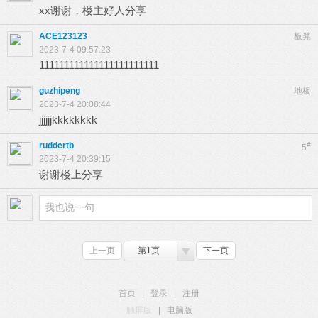
xx谢谢，楼主好人分享
ACE123123
板凳
2023-7-4 09:57:23
111111111111111111111111
guzhipeng
地板
2023-7-4 20:08:44
jjjjjjkkkkkkkk
ruddertb
#
5
2023-7-4 20:39:15
谢谢楼上分享
上一页
第1页
下一页
首页
|
登录
|
注册
触屏版
|
电脑版