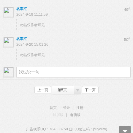
名车汇
#
49
2024-9-19 11:11:59
此帖仅作者可见
名车汇
#
50
2024-9-20 15:01:26
此帖仅作者可见
上一页
第5页
下一页
首页
|
登录
|
注册
触屏版
|
电脑版
广告联系QQ：784338750 (加QQ验证码：puyouw)