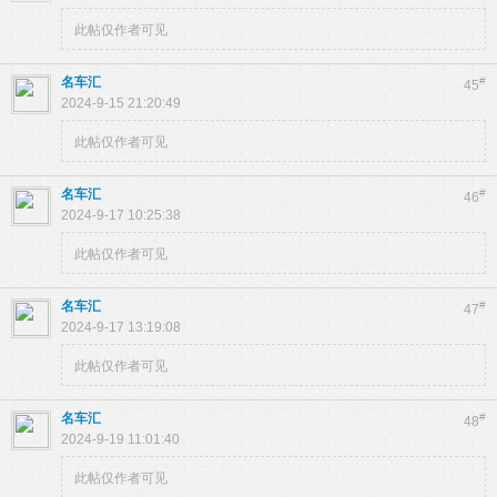
此帖仅作者可见
名车汇
#
45
2024-9-15 21:20:49
此帖仅作者可见
名车汇
#
46
2024-9-17 10:25:38
此帖仅作者可见
名车汇
#
47
2024-9-17 13:19:08
此帖仅作者可见
名车汇
#
48
2024-9-19 11:01:40
此帖仅作者可见