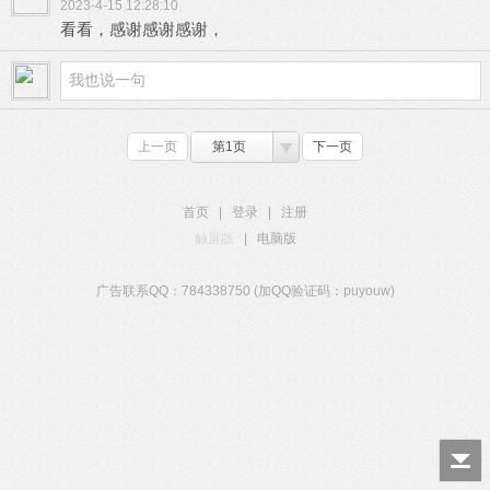
2023-4-15 12:28:10
看看，感谢感谢感谢，
上一页
第1页
下一页
首页
|
登录
|
注册
触屏版
|
电脑版
广告联系QQ：784338750 (加QQ验证码：puyouw)