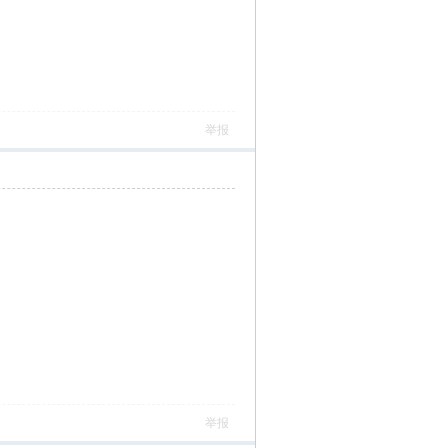
举报
举报