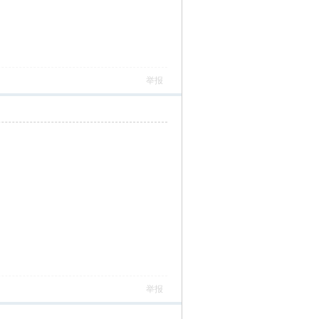
举报
举报