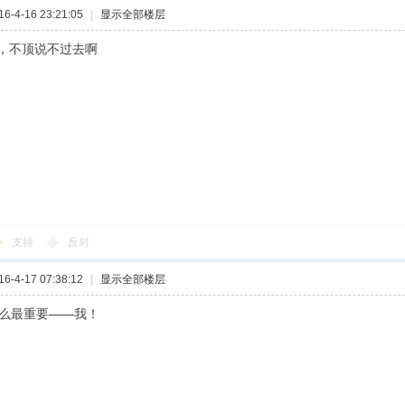
-4-16 23:21:05
|
显示全部楼层
，不顶说不过去啊
支持
反对
-4-17 07:38:12
|
显示全部楼层
什么最重要——我！