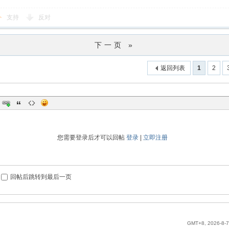
支持
反对
下一页 »
返回列表
1
2
您需要登录后才可以回帖
登录
|
立即注册
回帖后跳转到最后一页
GMT+8, 2026-8-7